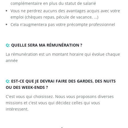
complémentaire en plus du statut de salarié
Vous ne perdrez aucuns des avantages acquis avec votre
emploi (chèques repas, pécule de vacance, ...)
Cela n'augmentera pas votre précompte professionnel
Q:
QUELLE SERA MA RÉMUNÉRATION ?
La rémunération est un montant horaire qui évolue chaque
année
Q:
EST-CE QUE JE DEVRAI FAIRE DES GARDES, DES NUITS
OU DES WEEK-ENDS ?
C'est vous qui choisissez. Nous vous proposons diverses
missions et c'est vous qui décidez celles qui vous
intéressent.