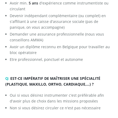
Avoir min.
5 ans
d'expérience comme instrumentiste ou
circulant
Devenir indépendant complémentaire (ou complet) en
s'affiliant à une caisse d'assurance sociale (pas de
panique, on vous accompagne)
Demander une assurance professionnelle (nous vous
conseillons AMMA)
Avoir un diplôme reconnu en Belgique pour travailler au
bloc opératoire
Etre professionnel, ponctuel et autonome
Q:
EST-CE IMPÉRATIF DE MAÎTRISER UNE SPÉCIALITÉ
(PLASTIQUE, MAXILLO, ORTHO, CARDIAQUE,...) ?
Oui si vous désirez instrumenter c'est préférable afin
d'avoir plus de choix dans les missions proposées
Non si vous désirez circuler ce n'est pas nécessaire