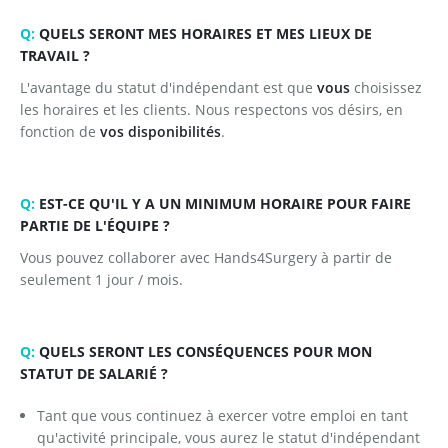
Q:
QUELS SERONT MES HORAIRES ET MES LIEUX DE
TRAVAIL ?
L'avantage du statut d'indépendant est que
vous
choisissez
les horaires et les clients. Nous respectons vos désirs, en
fonction de
vos disponibilités
.
Q:
EST-CE QU'IL Y A UN MINIMUM HORAIRE POUR FAIRE
PARTIE DE L'ÉQUIPE ?
Vous pouvez collaborer avec Hands4Surgery à partir de
seulement 1 jour / mois.
Q:
QUELS SERONT LES CONSÉQUENCES POUR MON
STATUT DE SALARIÉ ?
Tant que vous continuez à exercer votre emploi en tant
qu'activité principale, vous aurez le statut d'indépendant