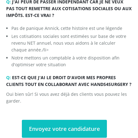
Q:
J'AI PEUR DE PASSER INDÉPENDANT CAR JE NE VEUX
PAS TOUT REMETTRE AUX COTISATIONS SOCIALES OU AUX
IMPÔTS. EST-CE VRAI ?
Pas de panique Annick, cette histoire est une légende
Les cotisations sociales sont estimées sur base de votre
revenu NET annuel, nous vous aidons à le calculer
chaque année./li>
Notre mettons un comptable à votre disposition afin
d'optimiser votre situation
Q:
EST-CE QUE J'AI LE DROIT D'AVOIR MES PROPRES
CLIENTS TOUT EN COLLABORANT AVEC HANDS4SURGERY ?
Oui bien sûr! Si vous avez déjà des clients vous pouvez les
garder.
Envoyez votre candidature